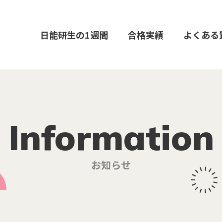
日能研生の1週間
合格実績
よくある
Information
お知らせ