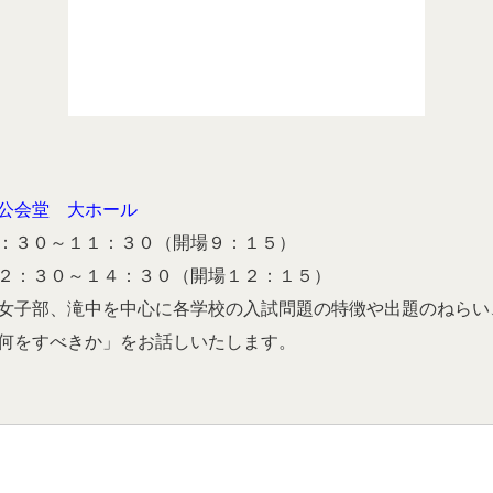
公会堂 大ホール
：３０～１１：３０（開場９：１５）
２：３０～１４：３０（開場１２：１５）
女子部、滝中を中心に各学校の入試問題の特徴や出題のねらい
何をすべきか」をお話しいたします。