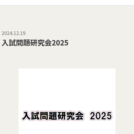
2024.12.19
入試問題研究会2025