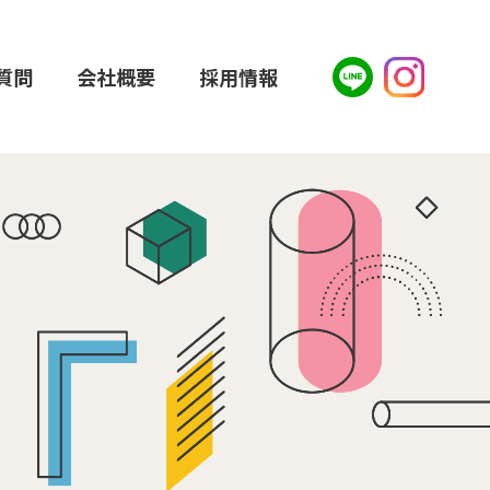
質問
会社概要
採用情報