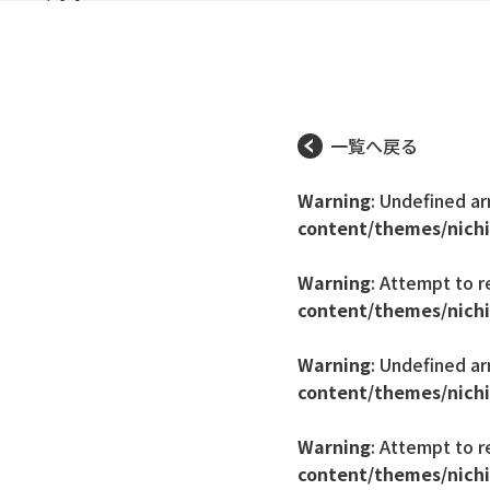
一覧へ戻る
Warning
: Undefined ar
content/themes/nichi
Warning
: Attempt to r
content/themes/nichi
Warning
: Undefined ar
content/themes/nichi
Warning
: Attempt to r
content/themes/nichi