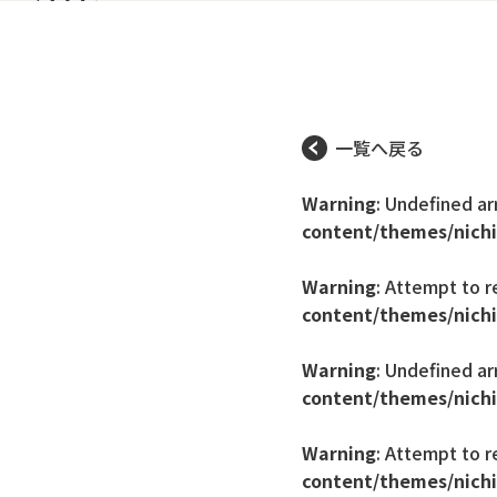
一覧へ戻る
Warning
: Undefined ar
content/themes/nichi
Warning
: Attempt to r
content/themes/nichi
Warning
: Undefined ar
content/themes/nichi
Warning
: Attempt to r
content/themes/nichi