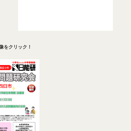
像をクリック！