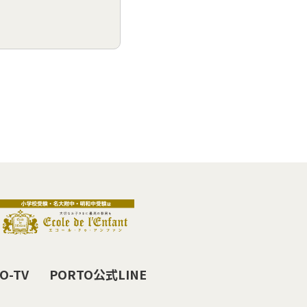
O-TV
PORTO公式LINE