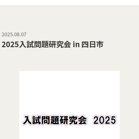
2025.08.07
2025入試問題研究会 in 四日市