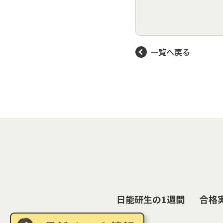
一覧へ戻る
日能研生の1週間
合格