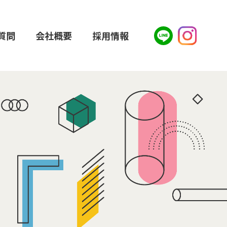
質問
会社概要
採用情報