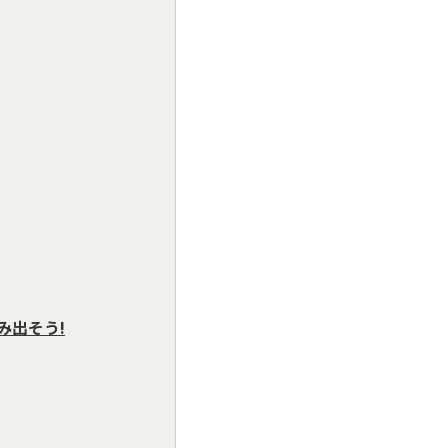
み出そう!