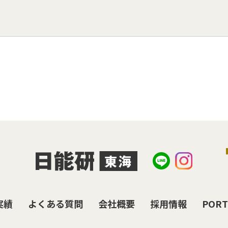
実績
よくある質問
会社概要
採用情報
PORT