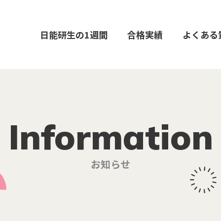
日能研生の1週間
合格実績
よくある
Information
お知らせ