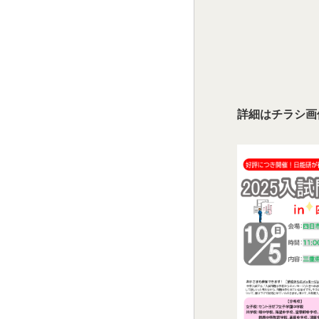
詳細はチラシ画